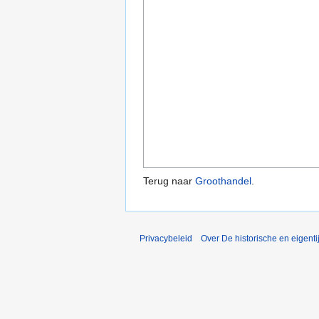
Terug naar
Groothandel
.
Privacybeleid
Over De historische en eigent