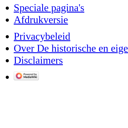
Speciale pagina's
Afdrukversie
Privacybeleid
Over De historische en eig
Disclaimers