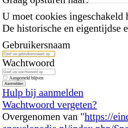
U moet cookies ingeschakeld 
De historische en eigentijdse
Gebruikersnaam
Wachtwoord
Aangemeld blijven
Aanmelden
Hulp bij aanmelden
Wachtwoord vergeten?
Overgenomen van "
https://ei