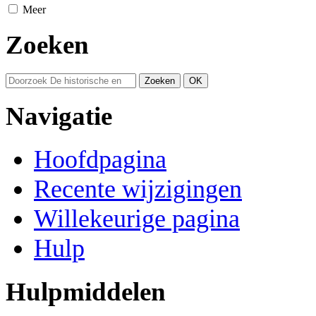
Meer
Zoeken
Navigatie
Hoofdpagina
Recente wijzigingen
Willekeurige pagina
Hulp
Hulpmiddelen