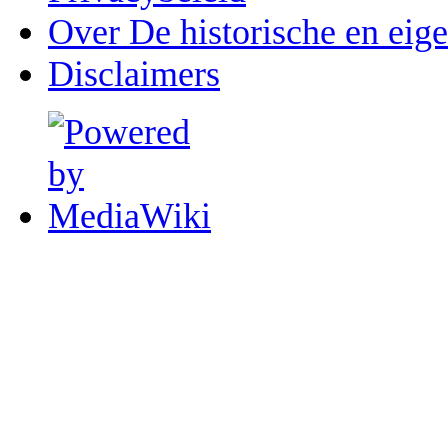
Over De historische en eig
Disclaimers