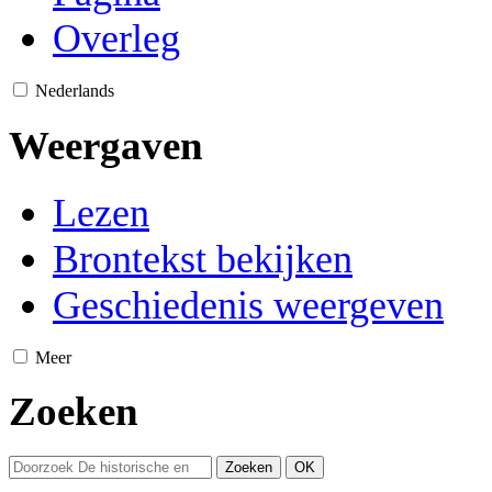
Overleg
Nederlands
Weergaven
Lezen
Brontekst bekijken
Geschiedenis weergeven
Meer
Zoeken