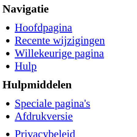
Navigatie
Hoofdpagina
Recente wijzigingen
Willekeurige pagina
Hulp
Hulpmiddelen
Speciale pagina's
Afdrukversie
Privacybeleid