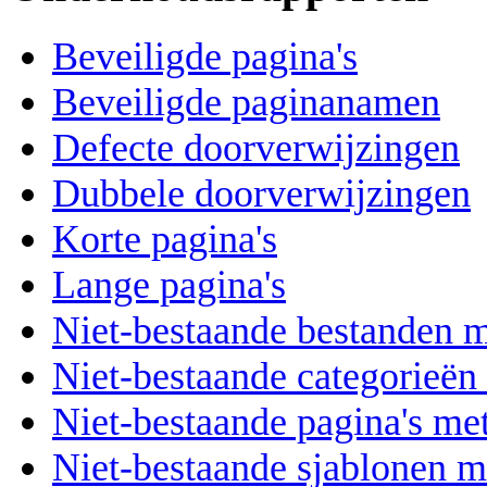
Beveiligde pagina's
Beveiligde paginanamen
Defecte doorverwijzingen
Dubbele doorverwijzingen
Korte pagina's
Lange pagina's
Niet-bestaande bestanden 
Niet-bestaande categorieën
Niet-bestaande pagina's me
Niet-bestaande sjablonen m