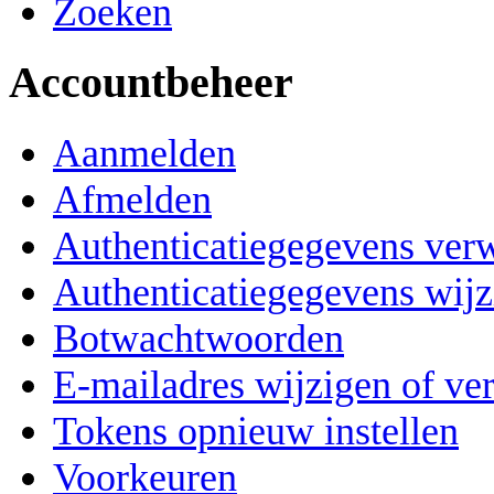
Zoeken
Accountbeheer
Aanmelden
Afmelden
Authenticatiegegevens ver
Authenticatiegegevens wijz
Botwachtwoorden
E-mailadres wijzigen of ve
Tokens opnieuw instellen
Voorkeuren