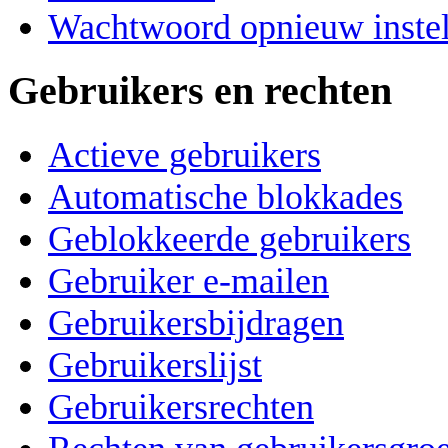
Wachtwoord opnieuw instel
Gebruikers en rechten
Actieve gebruikers
Automatische blokkades
Geblokkeerde gebruikers
Gebruiker e-mailen
Gebruikersbijdragen
Gebruikerslijst
Gebruikersrechten