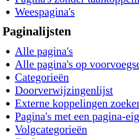
Weespagina's
Paginalijsten
Alle pagina's
Alle pagina's op voorvoegs
Categorieën
Doorverwijzingenlijst
Externe koppelingen zoeke
Pagina's met een pagina-ei
Volgcategorieën