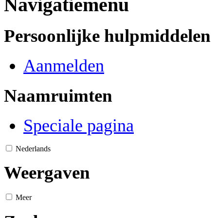
Navigatiemenu
Persoonlijke hulpmiddelen
Aanmelden
Naamruimten
Speciale pagina
Nederlands
Weergaven
Meer