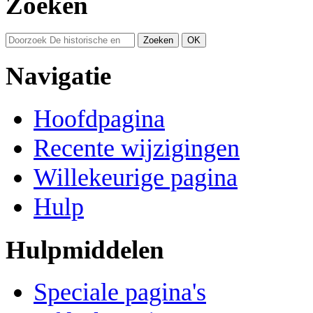
Zoeken
Navigatie
Hoofdpagina
Recente wijzigingen
Willekeurige pagina
Hulp
Hulpmiddelen
Speciale pagina's