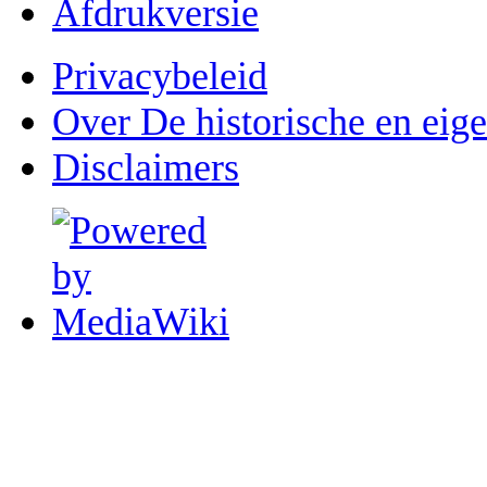
Afdrukversie
Privacybeleid
Over De historische en eig
Disclaimers