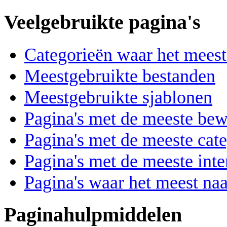
Veelgebruikte pagina's
Categorieën waar het mees
Meestgebruikte bestanden
Meestgebruikte sjablonen
Pagina's met de meeste be
Pagina's met de meeste cat
Pagina's met de meeste int
Pagina's waar het meest na
Paginahulpmiddelen