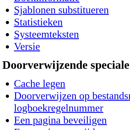
Sjablonen substitueren
Statistieken
Systeemteksten
Versie
Doorverwijzende speciale
Cache legen
Doorverwijzen op bestandsn
logboekregelnummer
Een pagina beveiligen