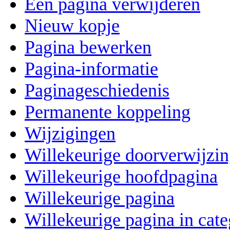
Een pagina verwijderen
Nieuw kopje
Pagina bewerken
Pagina-informatie
Paginageschiedenis
Permanente koppeling
Wijzigingen
Willekeurige doorverwijzi
Willekeurige hoofdpagina
Willekeurige pagina
Willekeurige pagina in cate