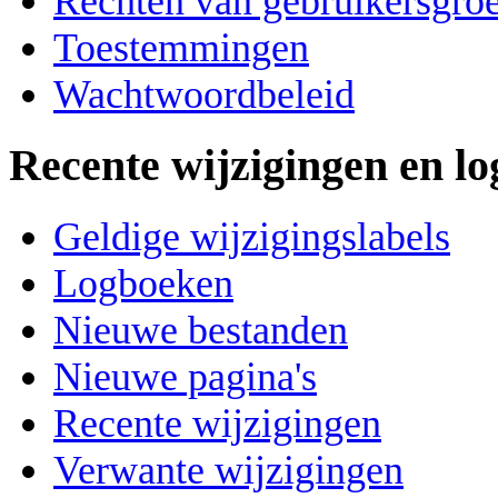
Rechten van gebruikersgro
Toestemmingen
Wachtwoordbeleid
Recente wijzigingen en l
Geldige wijzigingslabels
Logboeken
Nieuwe bestanden
Nieuwe pagina's
Recente wijzigingen
Verwante wijzigingen