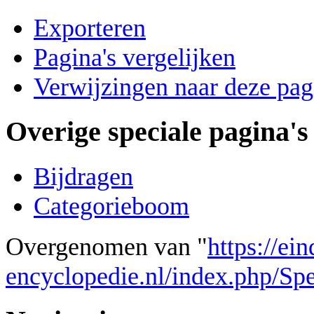
Exporteren
Pagina's vergelijken
Verwijzingen naar deze pag
Overige speciale pagina's
Bijdragen
Categorieboom
Overgenomen van "
https://ei
encyclopedie.nl/index.php/Spe