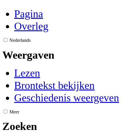
Pagina
Overleg
Nederlands
Weergaven
Lezen
Brontekst bekijken
Geschiedenis weergeven
Meer
Zoeken