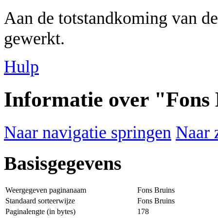
Aan de totstandkoming van de
gewerkt.
Hulp
Informatie over "Fons
Naar navigatie springen
Naar 
Basisgegevens
Weergegeven paginanaam
Fons Bruins
Standaard sorteerwijze
Fons Bruins
Paginalengte (in bytes)
178