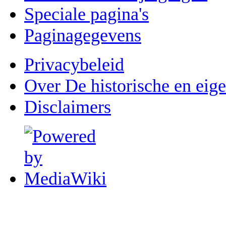
Speciale pagina's
Paginagegevens
Privacybeleid
Over De historische en eig
Disclaimers