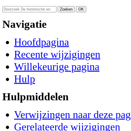
Navigatie
Hoofdpagina
Recente wijzigingen
Willekeurige pagina
Hulp
Hulpmiddelen
Verwijzingen naar deze pag
Gerelateerde wijzigingen