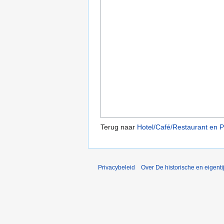
Terug naar
Hotel/Café/Restaurant en 
Privacybeleid
Over De historische en eigent