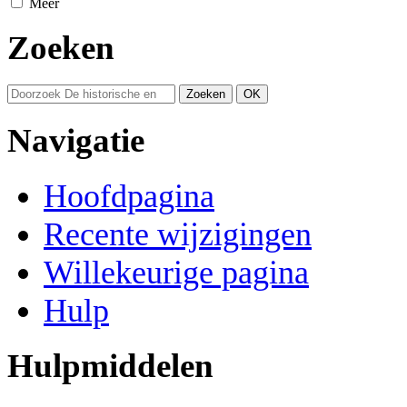
Meer
Zoeken
Navigatie
Hoofdpagina
Recente wijzigingen
Willekeurige pagina
Hulp
Hulpmiddelen