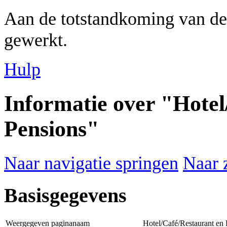
Aan de totstandkoming van de
gewerkt.
Hulp
Informatie over "Hotel
Pensions"
Naar navigatie springen
Naar 
Basisgegevens
Weergegeven paginanaam
Hotel/Café/Restaurant en 