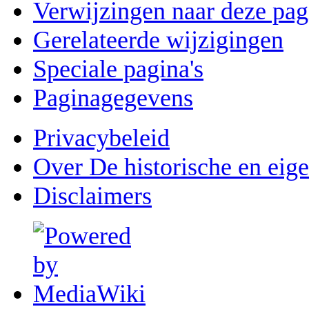
Verwijzingen naar deze pag
Gerelateerde wijzigingen
Speciale pagina's
Paginagegevens
Privacybeleid
Over De historische en eig
Disclaimers