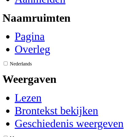
Naamruimten
Pagina
Overleg
Nederlands
Weergaven
Lezen
Brontekst bekijken
Geschiedenis weergeven