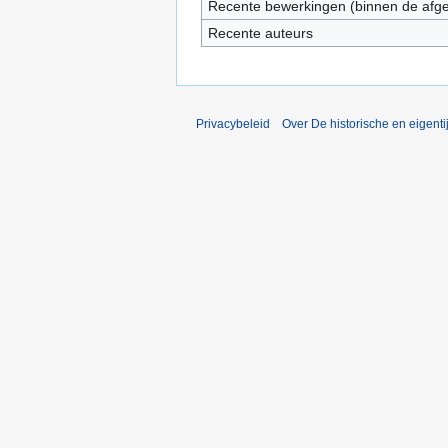
Recente bewerkingen (binnen de afg
Recente auteurs
Privacybeleid
Over De historische en eigent