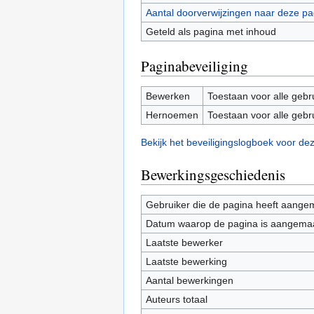
Aantal doorverwijzingen naar deze pa
Geteld als pagina met inhoud
Paginabeveiliging
Bewerken
Toestaan voor alle gebr
Hernoemen
Toestaan voor alle gebr
Bekijk het beveiligingslogboek voor de
Bewerkingsgeschiedenis
Gebruiker die de pagina heeft aange
Datum waarop de pagina is aangema
Laatste bewerker
Laatste bewerking
Aantal bewerkingen
Auteurs totaal