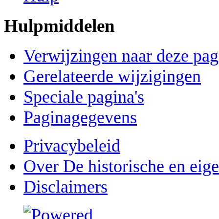
Hulpmiddelen
Verwijzingen naar deze pag
Gerelateerde wijzigingen
Speciale pagina's
Paginagegevens
Privacybeleid
Over De historische en eig
Disclaimers