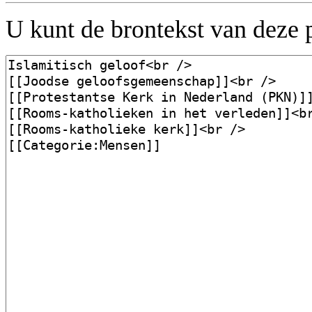
U kunt de brontekst van deze 