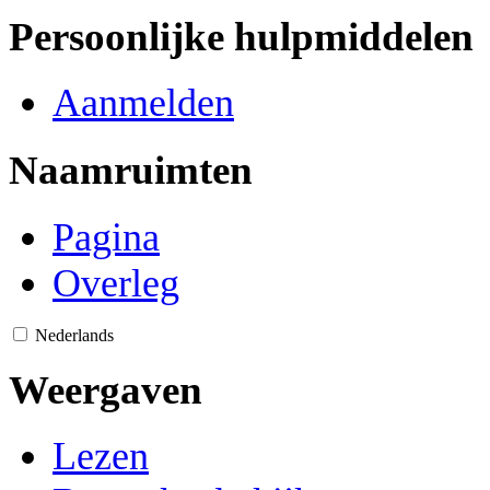
Persoonlijke hulpmiddelen
Aanmelden
Naamruimten
Pagina
Overleg
Nederlands
Weergaven
Lezen