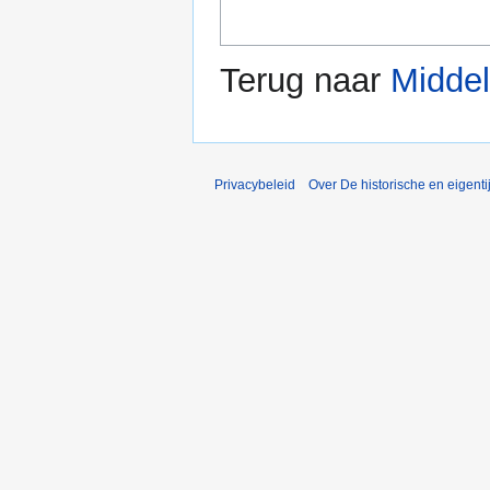
Terug naar
Middel
Privacybeleid
Over De historische en eigent