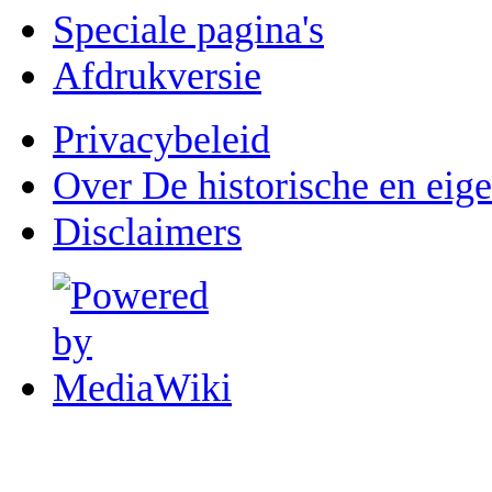
Speciale pagina's
Afdrukversie
Privacybeleid
Over De historische en eig
Disclaimers