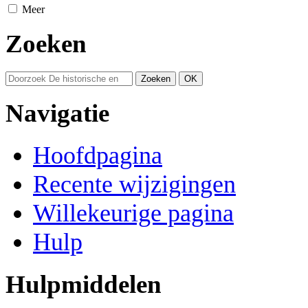
Meer
Zoeken
Navigatie
Hoofdpagina
Recente wijzigingen
Willekeurige pagina
Hulp
Hulpmiddelen