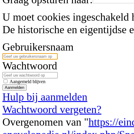
U moet cookies ingeschakeld 
De historische en eigentijdse
Gebruikersnaam
Wachtwoord
Aangemeld blijven
Aanmelden
Hulp bij aanmelden
Wachtwoord vergeten?
Overgenomen van "
https://ei