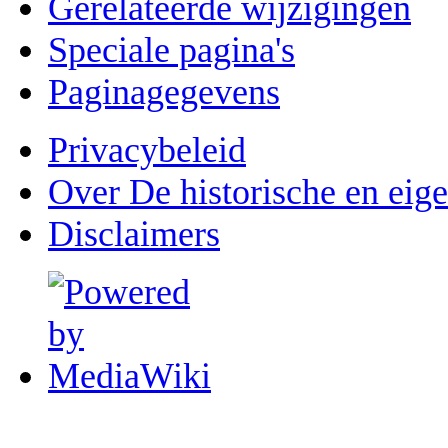
Gerelateerde wijzigingen
Speciale pagina's
Paginagegevens
Privacybeleid
Over De historische en eig
Disclaimers