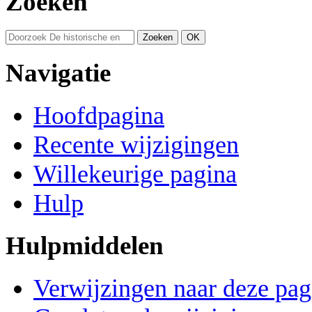
Zoeken
Navigatie
Hoofdpagina
Recente wijzigingen
Willekeurige pagina
Hulp
Hulpmiddelen
Verwijzingen naar deze pag