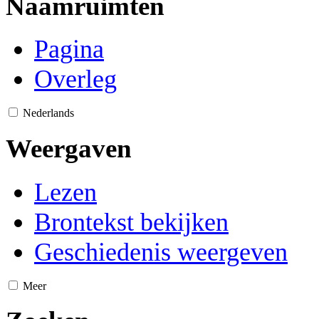
Naamruimten
Pagina
Overleg
Nederlands
Weergaven
Lezen
Brontekst bekijken
Geschiedenis weergeven
Meer