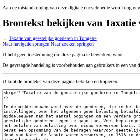
Aan de totstandkoming van deze digitale encyclopedie wordt nog gew
Brontekst bekijken van Taxatie 
←
Taxatie van geestelijke goederen in Tongelre
Naar navigatie springen
Naar zoeken springen
U hebt geen toestemming om deze pagina te bewerken, want:
De gevraagde handeling is voorbehouden aan gebruikers in een van 
U kunt de brontekst van deze pagina bekijken en kopiëren.