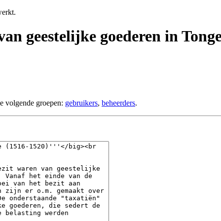
erkt.
van geestelijke goederen in Tonge
de volgende groepen:
gebruikers
,
beheerders
.