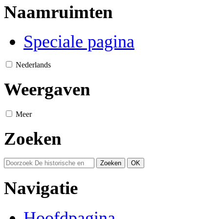
Naamruimten
Speciale pagina
Nederlands
Weergaven
Meer
Zoeken
Navigatie
Hoofdpagina