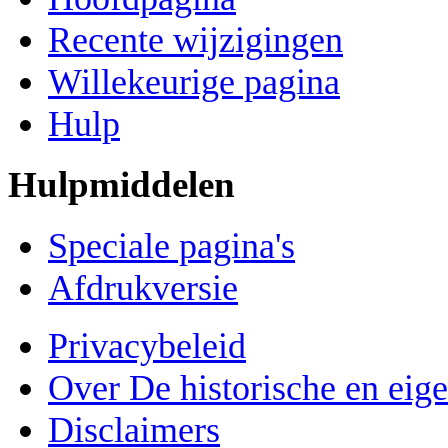
Recente wijzigingen
Willekeurige pagina
Hulp
Hulpmiddelen
Speciale pagina's
Afdrukversie
Privacybeleid
Over De historische en eig
Disclaimers