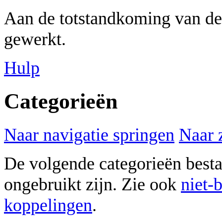
Aan de totstandkoming van de
gewerkt.
Hulp
Categorieën
Naar navigatie springen
Naar 
De volgende categorieën best
ongebruikt zijn. Zie ook
niet-
koppelingen
.