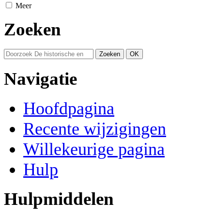
Meer
Zoeken
Navigatie
Hoofdpagina
Recente wijzigingen
Willekeurige pagina
Hulp
Hulpmiddelen