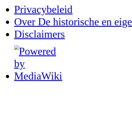
Privacybeleid
Over De historische en eig
Disclaimers