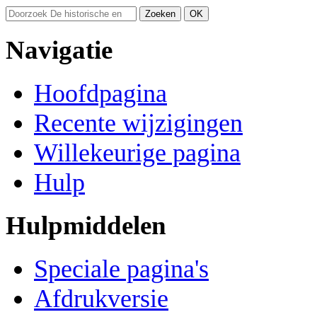
Navigatie
Hoofdpagina
Recente wijzigingen
Willekeurige pagina
Hulp
Hulpmiddelen
Speciale pagina's
Afdrukversie