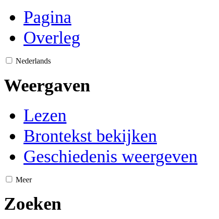
Pagina
Overleg
Nederlands
Weergaven
Lezen
Brontekst bekijken
Geschiedenis weergeven
Meer
Zoeken