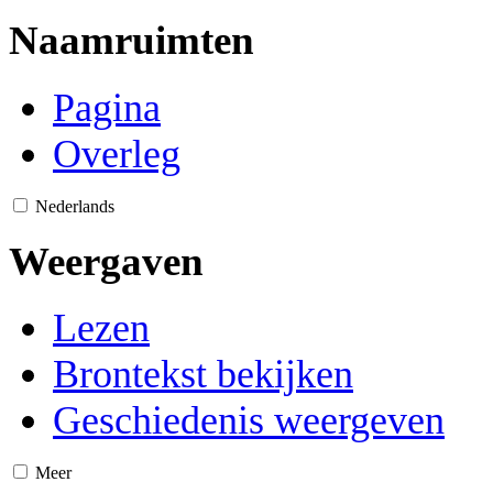
Naamruimten
Pagina
Overleg
Nederlands
Weergaven
Lezen
Brontekst bekijken
Geschiedenis weergeven
Meer