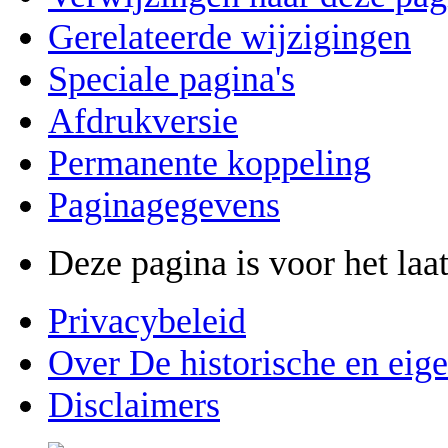
Gerelateerde wijzigingen
Speciale pagina's
Afdrukversie
Permanente koppeling
Paginagegevens
Deze pagina is voor het laa
Privacybeleid
Over De historische en eig
Disclaimers