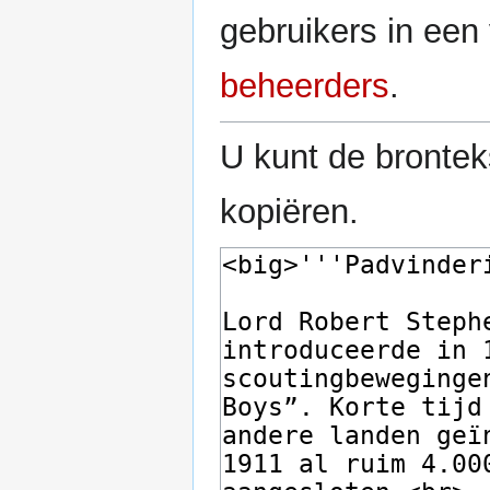
gebruikers in ee
beheerders
.
U kunt de brontek
kopiëren.