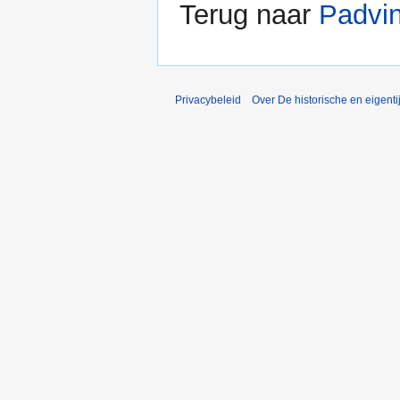
Terug naar
Padvin
Privacybeleid
Over De historische en eigent