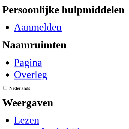
Persoonlijke hulpmiddelen
Aanmelden
Naamruimten
Pagina
Overleg
Nederlands
Weergaven
Lezen