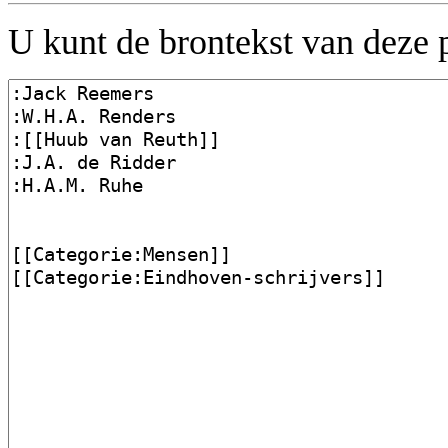
U kunt de brontekst van deze 