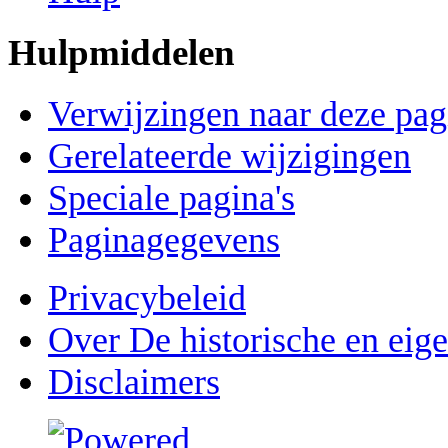
Hulpmiddelen
Verwijzingen naar deze pag
Gerelateerde wijzigingen
Speciale pagina's
Paginagegevens
Privacybeleid
Over De historische en eig
Disclaimers