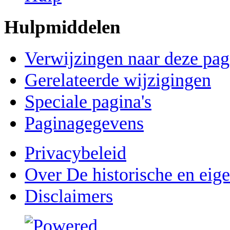
Hulpmiddelen
Verwijzingen naar deze pag
Gerelateerde wijzigingen
Speciale pagina's
Paginagegevens
Privacybeleid
Over De historische en eig
Disclaimers