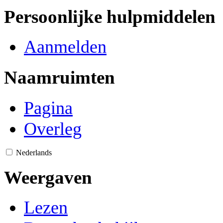
Persoonlijke hulpmiddelen
Aanmelden
Naamruimten
Pagina
Overleg
Nederlands
Weergaven
Lezen