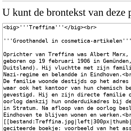
U kunt de brontekst van deze 