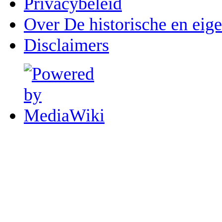
Privacybeleid
Over De historische en eig
Disclaimers