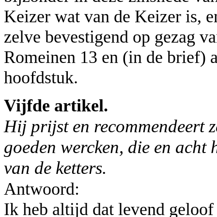
Keizer wat van de Keizer is, e
zelve bevestigend op gezag van
Romeinen 13 en (in de brief) a
hoofdstuk.
Vijfde artikel.
Hij prijst en recommendeert 
goeden wercken, die en acht hi
van de ketters.
Antwoord:
Ik heb altijd dat levend geloof