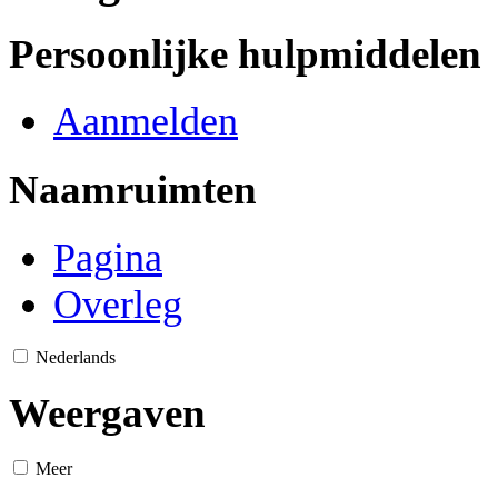
Persoonlijke hulpmiddelen
Aanmelden
Naamruimten
Pagina
Overleg
Nederlands
Weergaven
Meer