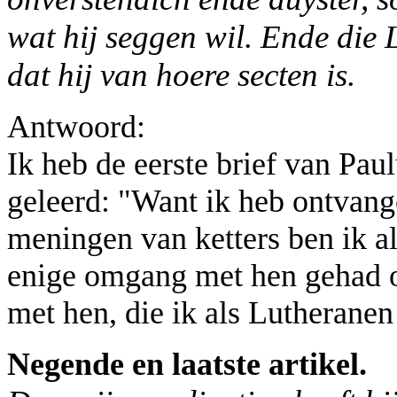
wat hij seggen wil. Ende die 
dat hij van hoere secten is.
Antwoord:
Ik heb de eerste brief van Pau
geleerd: "Want ik heb ontvang
meningen van ketters ben ik al
enige omgang met hen gehad o
met hen, die ik als Lutheranen
Negende en laatste artikel.