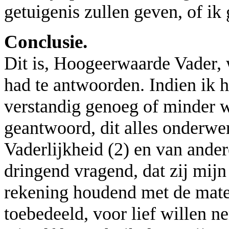
getuigenis zullen geven, of ik
Conclusie.
Dit is, Hoogeerwaarde Vader, 
had te antwoorden. Indien ik h
verstandig genoeg of minder 
geantwoord, dit alles onderwe
Vaderlijkheid (2) en van ande
dringend vragend, dat zij mij
rekening houdend met de mate
toebedeeld, voor lief willen 