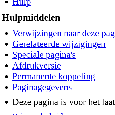
Hulp
Hulpmiddelen
Verwijzingen naar deze pag
Gerelateerde wijzigingen
Speciale pagina's
Afdrukversie
Permanente koppeling
Paginagegevens
Deze pagina is voor het laa