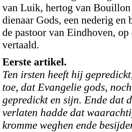
van Luik, hertog van Bouillon
dienaar Gods, een nederig en 
de pastoor van Eindhoven, op 
vertaald.
Eerste artikel.
Ten irsten heeft hij gepredickt,
toe, dat Evangelie gods, noch d
gepredickt en sijn. Ende dat 
verlaten hadde dat waarach
kromme weghen ende besijde