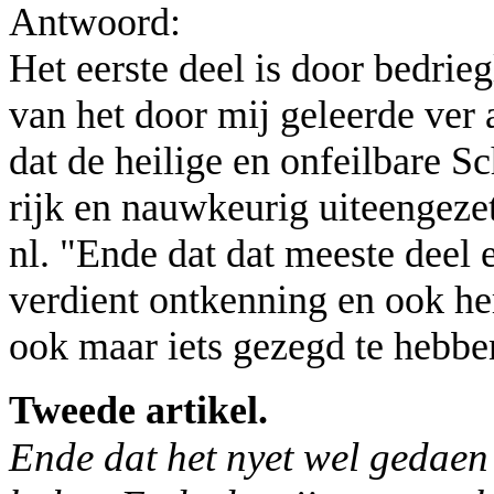
Antwoord:
Het eerste deel is door bedrie
van het door mij geleerde ver 
dat de heilige en onfeilbare Sch
rijk en nauwkeurig uiteengezet
nl. "Ende dat dat meeste deel e
verdient ontkenning en ook he
ook maar iets gezegd te hebbe
Tweede artikel.
Ende dat het nyet wel gedaen