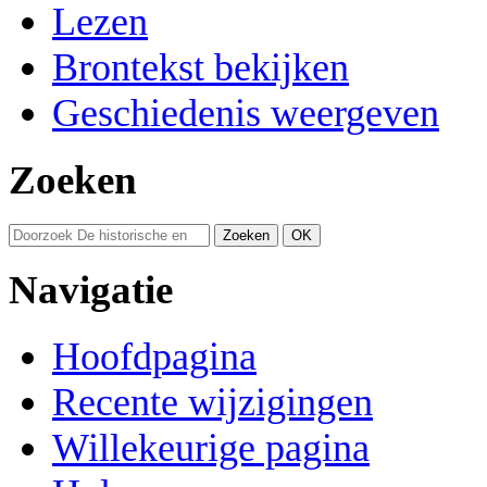
Lezen
Brontekst bekijken
Geschiedenis weergeven
Zoeken
Navigatie
Hoofdpagina
Recente wijzigingen
Willekeurige pagina