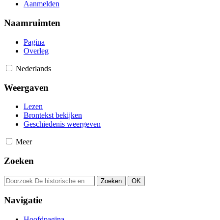
Aanmelden
Naamruimten
Pagina
Overleg
Nederlands
Weergaven
Lezen
Brontekst bekijken
Geschiedenis weergeven
Meer
Zoeken
Navigatie
Hoofdpagina