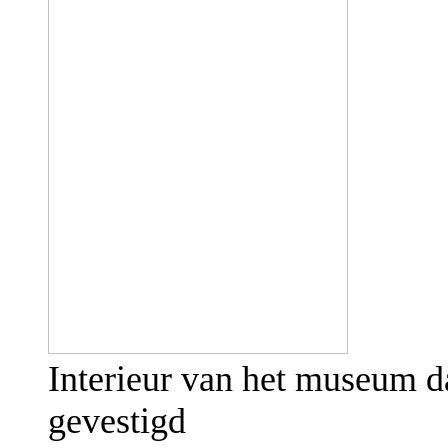
Interieur van het museum d
gevestigd