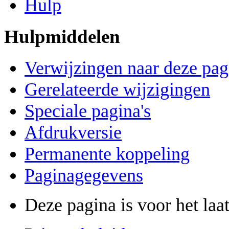
Hulp
Hulpmiddelen
Verwijzingen naar deze pag
Gerelateerde wijzigingen
Speciale pagina's
Afdrukversie
Permanente koppeling
Paginagegevens
Deze pagina is voor het laa