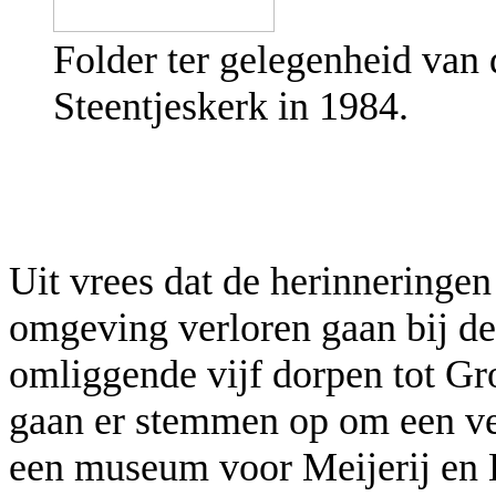
Folder ter gelegenheid van
Steentjeskerk in 1984.
Uit vrees dat de herinneringe
omgeving verloren gaan bij d
omliggende vijf dorpen tot Gr
gaan er stemmen op om een ver
een museum voor Meijerij en 