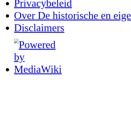
Privacybeleid
Over De historische en eig
Disclaimers