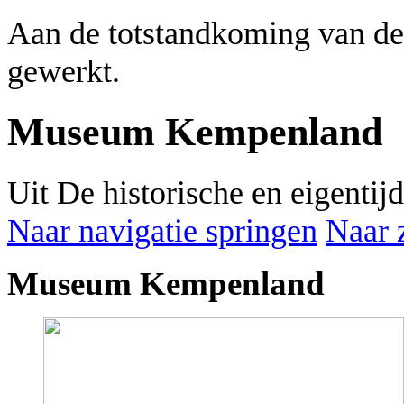
Aan de totstandkoming van de
gewerkt.
Museum Kempenland
Uit De historische en eigenti
Naar navigatie springen
Naar 
Museum Kempenland