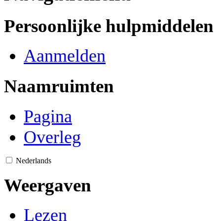
Persoonlijke hulpmiddelen
Aanmelden
Naamruimten
Pagina
Overleg
Nederlands
Weergaven
Lezen