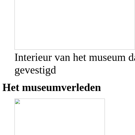
Interieur van het museum d
gevestigd
Het museumverleden