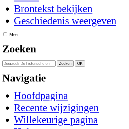
Brontekst bekijken
Geschiedenis weergeven
Meer
Zoeken
Navigatie
Hoofdpagina
Recente wijzigingen
Willekeurige pagina