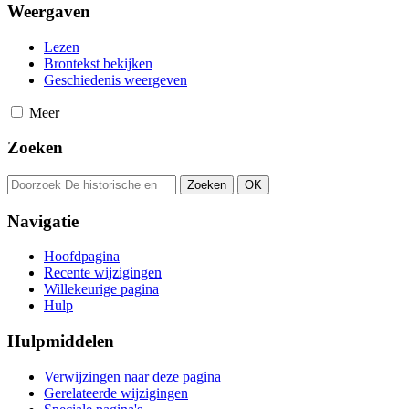
Weergaven
Lezen
Brontekst bekijken
Geschiedenis weergeven
Meer
Zoeken
Navigatie
Hoofdpagina
Recente wijzigingen
Willekeurige pagina
Hulp
Hulpmiddelen
Verwijzingen naar deze pagina
Gerelateerde wijzigingen