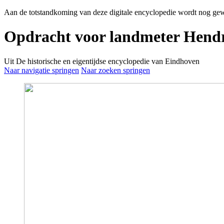
Aan de totstandkoming van deze digitale encyclopedie wordt nog gew
Opdracht voor landmeter Hendr
Uit De historische en eigentijdse encyclopedie van Eindhoven
Naar navigatie springen
Naar zoeken springen