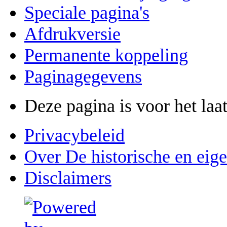
Speciale pagina's
Afdrukversie
Permanente koppeling
Paginagegevens
Deze pagina is voor het la
Privacybeleid
Over De historische en eig
Disclaimers