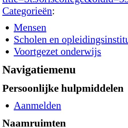
Categorieën
:
Mensen
Scholen en opleidingsinstit
Voortgezet onderwijs
Navigatiemenu
Persoonlijke hulpmiddelen
Aanmelden
Naamruimten