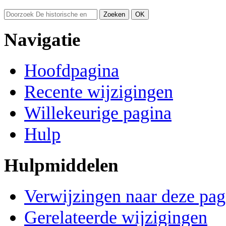
Navigatie
Hoofdpagina
Recente wijzigingen
Willekeurige pagina
Hulp
Hulpmiddelen
Verwijzingen naar deze pag
Gerelateerde wijzigingen