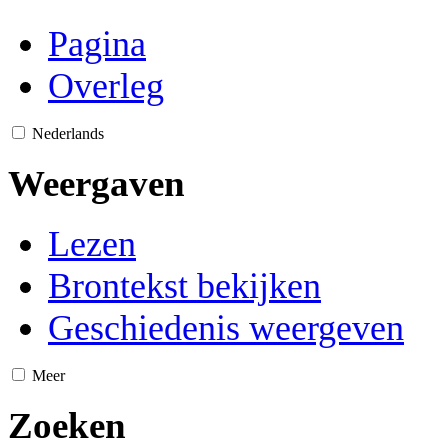
Pagina
Overleg
Nederlands
Weergaven
Lezen
Brontekst bekijken
Geschiedenis weergeven
Meer
Zoeken